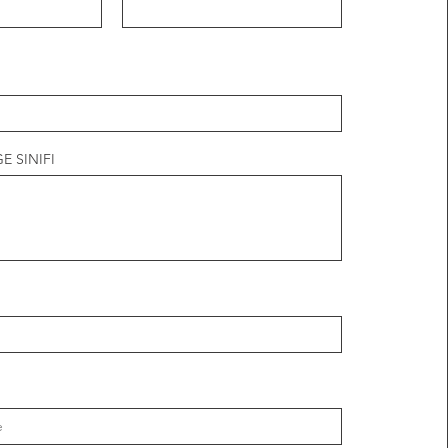
E SINIFI