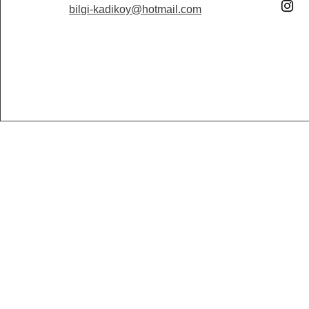
bilgi-kadikoy@hotmail.com