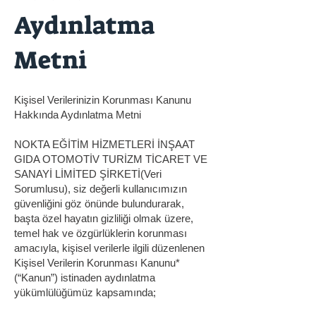
Aydınlatma
Metni
Kişisel Verilerinizin Korunması Kanunu
Hakkında Aydınlatma Metni
NOKTA EĞİTİM HİZMETLERİ İNŞAAT
GIDA OTOMOTİV TURİZM TİCARET VE
SANAYİ LİMİTED ŞİRKETİ(Veri
Sorumlusu), siz değerli kullanıcımızın
güvenliğini göz önünde bulundurarak,
başta özel hayatın gizliliği olmak üzere,
temel hak ve özgürlüklerin korunması
amacıyla, kişisel verilerle ilgili düzenlenen
Kişisel Verilerin Korunması Kanunu*
(“Kanun”) istinaden aydınlatma
yükümlülüğümüz kapsamında;