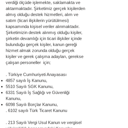
verdiği ölçüde işlemekte, saklamakta ve
aktarmaktadır. Şirketimiz gerçek kişilerden
almış olduğu destek hizmetleri, alım ve
satım (ticari ilişkilerin yürütülmesi)
kapsamında kişisel veriler alınmaktadır.
Şirketimizin destek alınmış olduğu kişiler,
şirketin devamlığı için ticari ilişkiler içinde
bulunduğu gerçek kişiler, kanun gereği
hizmet almak zorunda olduğu gerçek
kişiler ve gerek çalışma adayları, gerekse
çalışan personeller için;
. Türkiye Cumhuriyeti Anayasası
4857 sayılı İş Kanunu,
5510 Sayılı SGK Kanunu,
6331 Sayılı İş Sağlığı ve Güvenliği
Kanunu,
6098 Sayılı Borçlar Kanunu,
. 6102 sayılı Türk Ticaret Kanunu
. 213 Sayılı Vergi Usul Kanun ve vergisel