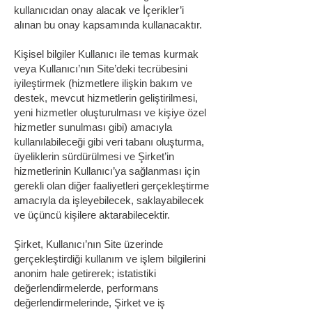
kullanıcıdan onay alacak ve İçerikler’i
alınan bu onay kapsamında kullanacaktır.
Kişisel bilgiler Kullanıcı ile temas kurmak
veya Kullanıcı’nın Site’deki tecrübesini
iyileştirmek (hizmetlere ilişkin bakım ve
destek, mevcut hizmetlerin geliştirilmesi,
yeni hizmetler oluşturulması ve kişiye özel
hizmetler sunulması gibi) amacıyla
kullanılabileceği gibi veri tabanı oluşturma,
üyeliklerin sürdürülmesi ve Şirket’in
hizmetlerinin Kullanıcı’ya sağlanması için
gerekli olan diğer faaliyetleri gerçekleştirme
amacıyla da işleyebilecek, saklayabilecek
ve üçüncü kişilere aktarabilecektir.
Şirket, Kullanıcı’nın Site üzerinde
gerçekleştirdiği kullanım ve işlem bilgilerini
anonim hale getirerek; istatistiki
değerlendirmelerde, performans
değerlendirmelerinde, Şirket ve iş