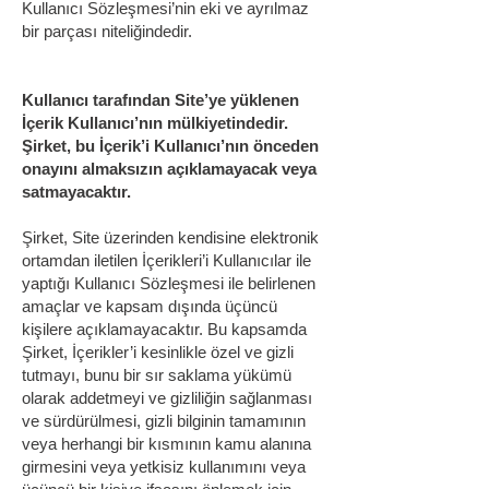
Kullanıcı Sözleşmesi’nin eki ve ayrılmaz
bir parçası niteliğindedir.
Kullanıcı tarafından Site’ye yüklenen
İçerik Kullanıcı’nın mülkiyetindedir.
Şirket, bu İçerik’i Kullanıcı’nın önceden
onayını almaksızın açıklamayacak veya
satmayacaktır.
Şirket, Site üzerinden kendisine elektronik
ortamdan iletilen İçerikleri’i Kullanıcılar ile
yaptığı Kullanıcı Sözleşmesi ile belirlenen
amaçlar ve kapsam dışında üçüncü
kişilere açıklamayacaktır. Bu kapsamda
Şirket, İçerikler’i kesinlikle özel ve gizli
tutmayı, bunu bir sır saklama yükümü
olarak addetmeyi ve gizliliğin sağlanması
ve sürdürülmesi, gizli bilginin tamamının
veya herhangi bir kısmının kamu alanına
girmesini veya yetkisiz kullanımını veya